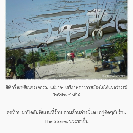
มีเด็กวิ่งมาเขียนกระจกรถ... แย่มากๆ เสรีภาพทางการเมืองไม่ได้แปลว่าจะมี
สิทธิทำอะไรก็ได้
สุดท้าย มาปิดกันที่แผนที่ร้าน ตามด้านล่างนี่เลย อยู่ติดๆกับร้าน
The Stories ประชาชื่น