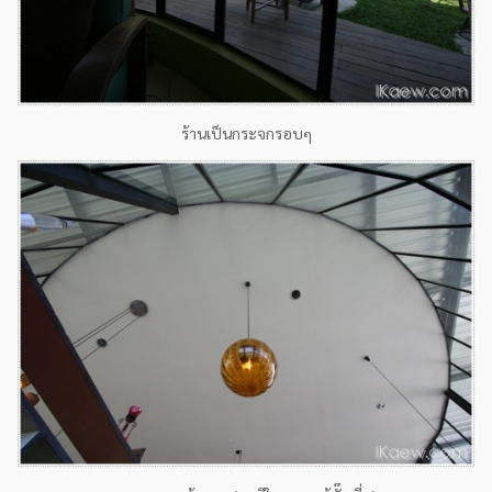
ร้านเป็นกระจกรอบๆ