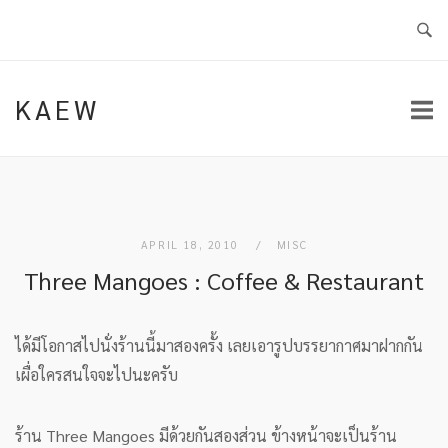
Skip
to
content
KAEW
APRIL 18, 2010
MISC
Three Mangoes : Coffee & Restaurant
ได้มีโอกาสไปนั่งร้านนี้มาสองครั้ง เลยเอารูปบรรยากาศมาฝากกัน
เผื่อใครสนใจจะไปนะครับ
ร้าน Three Mangoes มีด้วยกันสองส่วน ข้างหน้าจะเป็นร้าน