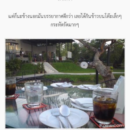
แต่ก็นะข้างนอกมันบรรยากาศดีกว่า เลยได้กินข้าวบนโต๊ะเล็กๆ
กระทัดรัดมากๆ