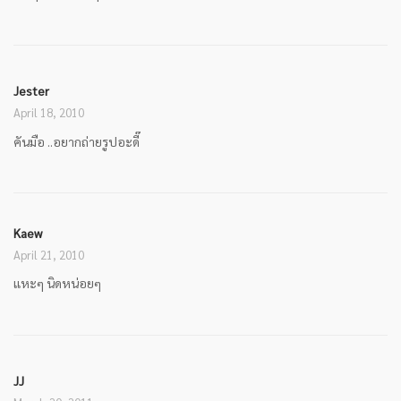
Jester
April 18, 2010
คันมือ ..อยากถ่ายรูปอะดี๊
Kaew
April 21, 2010
แหะๆ นิดหน่อยๆ
JJ