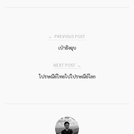
Post
PREVIOUS POST
←
เป่ายิงฉุบ
navigation
NEXT POST
→
ไปรษณีย์ไทยไปไปรษณีย์โลก