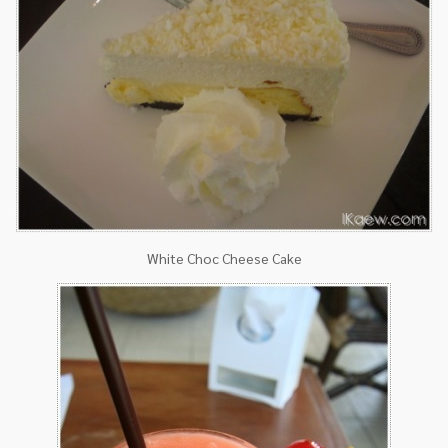
White Choc Cheese Cake