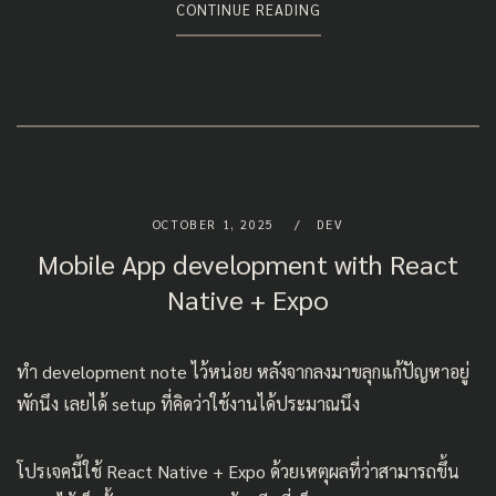
CONTINUE READING
OCTOBER 1, 2025
DEV
Mobile App development with React
Native + Expo
ทำ development note ไว้หน่อย หลังจากลงมาขลุกแก้ปัญหาอยู่
พักนึง เลยได้ setup ที่คิดว่าใช้งานได้ประมาณนึง
โปรเจคนี้ใช้ React Native + Expo ด้วยเหตุผลที่ว่าสามารถขึ้น