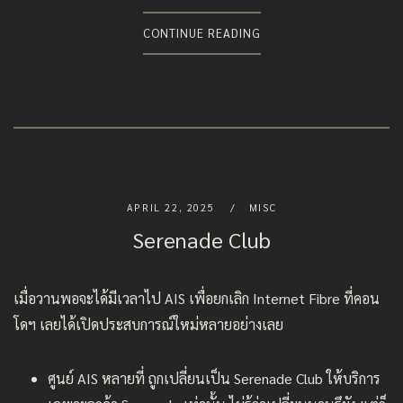
CONTINUE READING
APRIL 22, 2025
MISC
Serenade Club
เมื่อวานพอจะได้มีเวลาไป AIS เพื่อยกเลิก Internet Fibre ที่คอน
โดฯ เลยได้เปิดประสบการณ์ใหม่หลายอย่างเลย
ศูนย์ AIS หลายที่ ถูกเปลี่ยนเป็น Serenade Club ให้บริการ