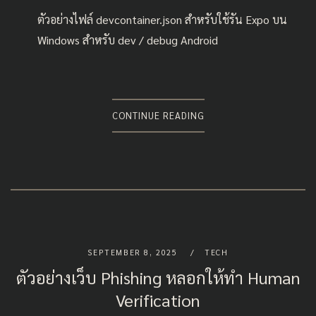
ตัวอย่างไฟล์ devcontainer.json สำหรับใช้รัน Expo บน
Windows สำหรับ dev / debug Android
CONTINUE READING
SEPTEMBER 8, 2025
TECH
ตัวอย่างเว็บ Phishing หลอกให้ทำ Human
Verification