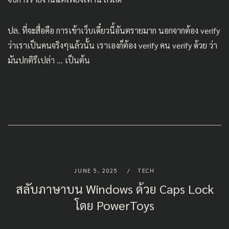
ปล. ที่จะสื่อคือ การเข้าเว็บเดี๋ยวนี้อันตรายมาก นอกจากต้อง verify
ว่าเราเป็นคนจริงๆแล้วนั้น เราเองก็ต้อง verify คน verify ด้วย ว่า
มันปกติรึเปล่า … เป็นต้น
JUNE 5, 2025
TECH
สลับภาษาบน Windows ด้วย Caps Lock
โดย PowerToys