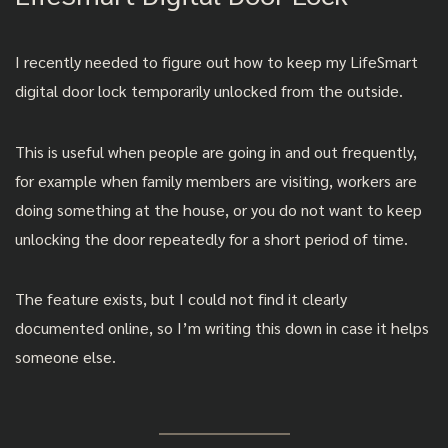
I recently needed to figure out how to keep my LifeSmart
digital door lock temporarily unlocked from the outside.
This is useful when people are going in and out frequently,
for example when family members are visiting, workers are
doing something at the house, or you do not want to keep
unlocking the door repeatedly for a short period of time.
The feature exists, but I could not find it clearly
documented online, so I’m writing this down in case it helps
someone else.