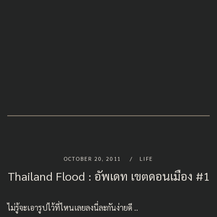
OCTOBER 20, 2011
LIFE
Thailand Flood : อัพเดท เขตดอนเมือง #1
ไม่รู้จะเอารูปไว้ที่ไหนเลยลงนี่ละกันง่ายดี ..