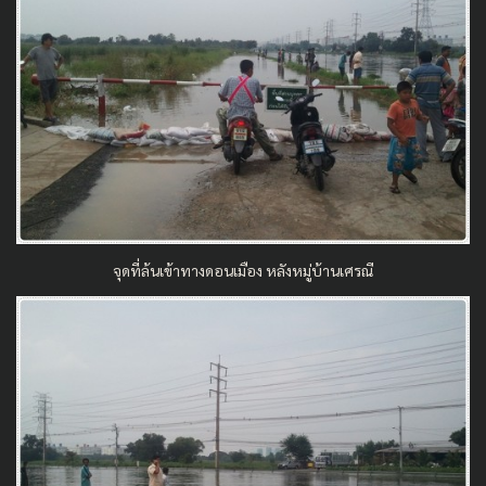
จุดที่ล้นเข้าทางดอนเมือง หลังหมู่บ้านเศรณี