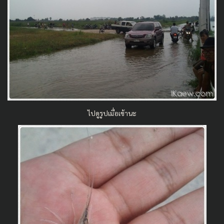
ไปดูรูปเมื่อเช้านะ