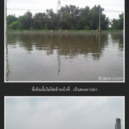
ที่เห็นนั้นไม่ใช่เข้าหน้าที่ .. เป็นคนหาปลา