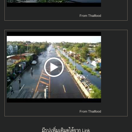
From
Thaiflood
From
Thaiflood
มีรูปเพิ่มเติมดูได้จาก Link