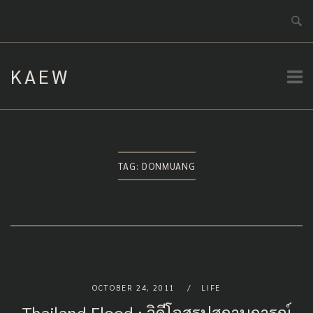
Skip
to
content
KAEW
TAG:
DONMUANG
OCTOBER 24, 2011
LIFE
Thailand Flood : วิดีโอสรุปสถานการณ์