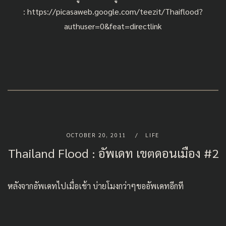
:
https://picasaweb.google.com/teezit/Thaiflood?
authuser=0&feat=directlink
OCTOBER 20, 2011
LIFE
Thailand Flood : อัพเดท เขตดอนเมือง #2
หลังจากอัพเดทไปเมื่อเช้า บ่ายโมงกว่าๆขออัพเดทอีกที