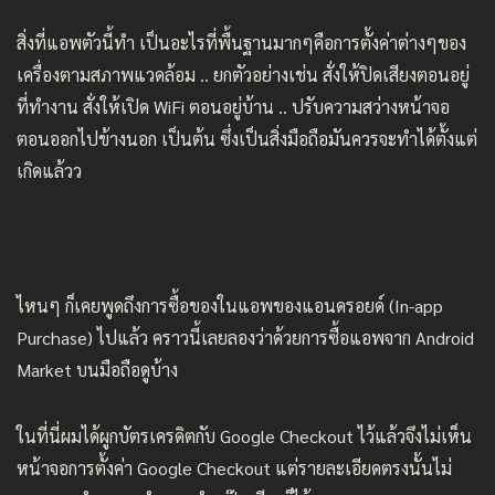
สิ่งที่แอพตัวนี้ทำ เป็นอะไรที่พื้นฐานมากๆคือการตั้งค่าต่างๆของ
เครื่องตามสภาพแวดล้อม .. ยกตัวอย่างเช่น สั่งให้ปิดเสียงตอนอยู่
ที่ทำงาน สั่งให้เปิด WiFi ตอนอยู่บ้าน .. ปรับความสว่างหน้าจอ
ตอนออกไปข้างนอก เป็นต้น ซึ่งเป็นสิ่งมือถือมันควรจะทำได้ตั้งแต่
เกิดแล้วว
ไหนๆ ก็เคยพูดถึง
การซื้อของในแอพของแอนดรอยด์ (In-app
Purchase)
ไปแล้ว คราวนี้เลยลองว่าด้วยการซื้อแอพจาก Android
Market บนมือถือดูบ้าง
ในที่นี่ผมได้ผูกบัตรเครดิตกับ Google Checkout ไว้แล้วจึงไม่เห็น
หน้าจอการตั้งค่า Google Checkout แต่รายละเอียดตรงนั้นไม่