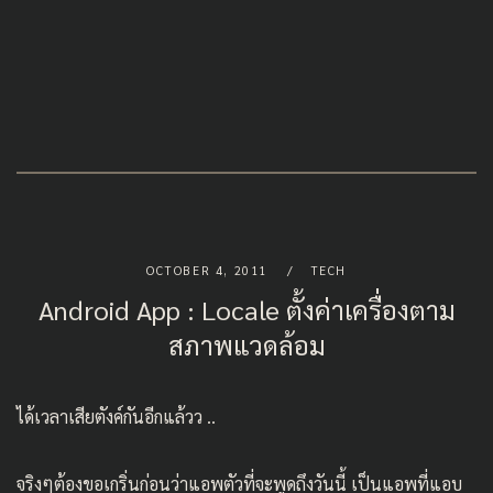
OCTOBER 4, 2011
TECH
Android App : Locale ตั้งค่าเครื่องตาม
สภาพแวดล้อม
ได้เวลาเสียตังค์กันอีกแล้วว ..
จริงๆต้องขอเกริ่นก่อนว่าแอพตัวที่จะพูดถึงวันนี้ เป็นแอพที่แอบ