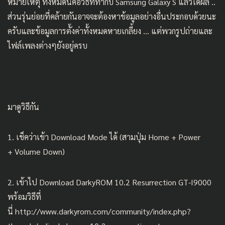
หมายเหตุ ทั้งหมดนี่คือวิธีที่ทำกับ Samsung Galaxy S แล้วได้ผล ..
ส่วนรุ่นย่อยที่คล้ายกันอาจจะต้องหาข้อมูลอย่างอื่นประกอบด้วยนะ
ครับและข้อมูลการตั้งค่าทั้งหมดหายเกลี้ยง … แต่พวกรูปถ่ายและ
ไฟล์เพลงต่างๆยังอยู่ครบ
มาดูวิธีกัน
1. เช็คว่าเข้า Download Mode ได้ (สามปุ่ม Home + Power
+ Volume Down)
2. เข้าไป Download DarkyROM 10.2 Resurrection GT-I9000
พร้อมวิธีที่
นี่
http://www.darkyrom.com/community/index.php?