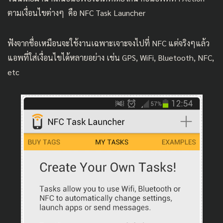
ตามเงื่อนไขต่างๆ คือ NFC Task Launcher
ฟังจากชื่อเหมือนจะใช้งานเฉพาะเจาะจงไปที่ NFC แต่จริงๆแล้ว
แอพที่ใส่เงื่อนไขได้หลายอย่าง เช่น GPS, WiFi, Bluetooth, NFC,
etc