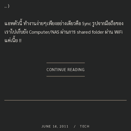
.. )
แอพตัวนี้ ทำงานง่ายๆเพียงอย่างเดียวคือ Sync รูปจากมือถือของ
เราไปเก็บยัง Computer/NAS ผ่านการ shared folder ผ่าน WiFi
แค่เนี้ย !!
CONTINUE READING
JUNE 14, 2011
TECH