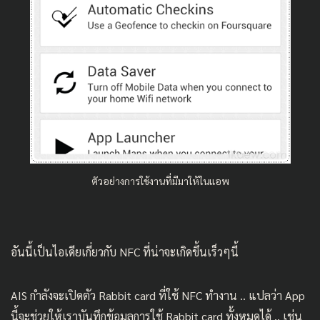
ตัวอย่างการใช้งานที่มีมาให้ในแอพ
อันนี้เป็นไอเดียเกี่ยวกับ NFC ที่น่าจะเกิดขึ้นเร็วๆนี้
AIS กำลังจะเปิดตัว Rabbit card ที่ใช้ NFC ทำงาน .. แปลว่า App
นี้จะช่วยให้เราบันทึกข้อมูลการใช้ Rabbit card ทั้งหมดได้ .. เช่น