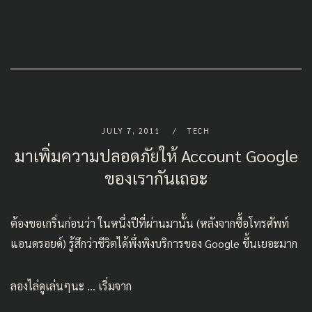
JULY 7, 2011
TECH
มาเพิ่มความปลอดภัยให้ Account Google
ของเรากันเถอะ
ต้องขอเกริ่นก่อนว่า ในหนึ่งปีที่ผ่านมานั้น (หลังจากซื้อโทรศัพท์
แอนดรอยด์) รู้สึกว่าชีวิตได้พึ่งพิงบริการของ Google ขึ้นเยอะมาก
ลองไล่ดูเล่นๆนะ … เริ่มจาก