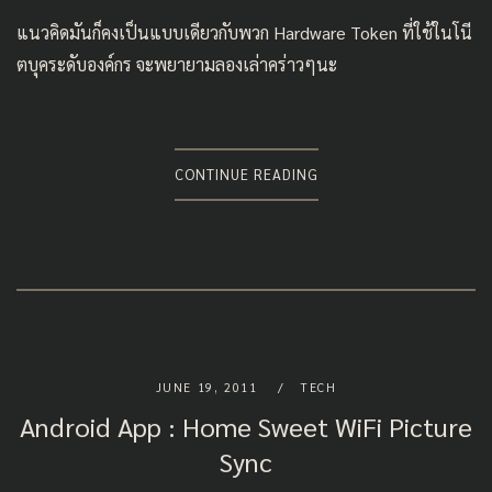
แนวคิดมันก็คงเป็นแบบเดียวกับพวก Hardware Token ที่ใช้ในโนี
ตบุคระดับองค์กร จะพยายามลองเล่าคร่าวๆนะ
CONTINUE READING
JUNE 19, 2011
TECH
Android App : Home Sweet WiFi Picture
Sync