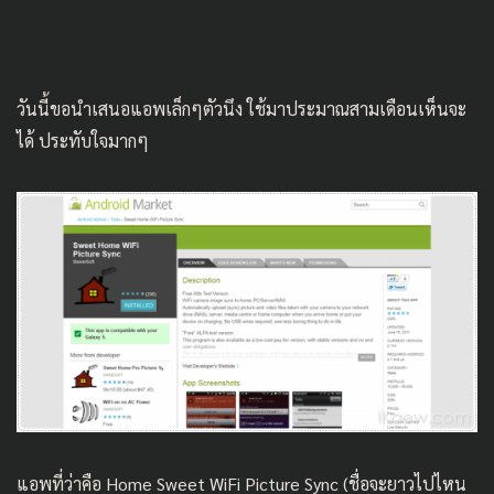
วันนี้ขอนำเสนอแอพเล็กๆตัวนึง ใช้มาประมาณสามเดือนเห็นจะ
ได้ ประทับใจมากๆ
แอพที่ว่าคือ Home Sweet WiFi Picture Sync (ชื่อจะยาวไปไหน