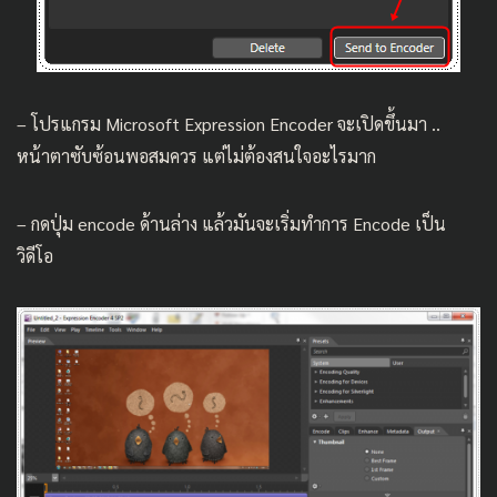
– โปรแกรม Microsoft Expression Encoder จะเปิดขึ้นมา ..
หน้าตาซับซ้อนพอสมควร แต่ไม่ต้องสนใจอะไรมาก
– กดปุ่ม encode ด้านล่าง แล้วมันจะเริ่มทำการ Encode เป็น
วิดีโอ