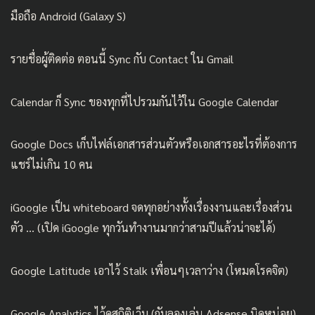
มือถือ Android (Galaxy S)
รายชื่อผู้ติดต่อ ตอนนี้ Sync กับ Contact ใน Gmail
Calendar ก็ Sync ของทุกที่ไปรวมกันไว้ใน Google Calendar
Google Docs เก็บไฟล์เอกสารส่วนตัวหรือเอกสารอะไรที่ต้องการ
แชร์ไม่เกิน 10 คน
iGoogle เป็น whiteboard จดทุกอย่างทั้งเรื่องงานและเรื่องส่วน
ตัว … (เปิด iGoogle ทุกวันทำงานมากว่าสามปีแล้วน่าจะได้)
Google Latitude เอาไว้ Stalk เพื่อนๆเวลาว่าง (โหมดโรคจิต)
Google Analytics ไว้ดูสถิติเว็บ (กับลองเล่น Adsense นิดหน่อย)