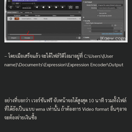
– โดยเมือเสร็จแล้ว จะได้ไฟล์วิดีโอมาอยู่ที่ C:\Users\{User
name}\Documents\Expression\Expression Encoder\Output
อย่างที่บอกว่า เวอร์ชันฟรี จับหน้าจอได้สูงสุด 10 นาที รวมทั้งไฟล์
ที่ได้ยังเป็นแบบ wma เท่านั้น ถ้าต้องการ Video format อื่นๆอาจ
จะต้องจ่ายเงินซื้อ