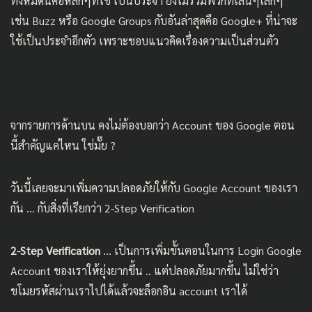
ทั้งหมดนี่คือหลักๆที่ใช้ เป็นประจำ ยังไม่รวมพวกที่เล่นๆเลิกๆ
เช่น Buzz หรือ Google Groups กับอันล่าสุดคือ Google+ ที่น่าจะ
ใช้เป็นประจำอีกตัว เพราะชอบแนวคิดเรื่องความเป็นส่วนตัว
จากรายการด้านบน คงไม่ต้องบอกว่า Account ของ Google ตอน
นี้สำคัญแค่ไหน ใช่มั๊ย ?
วันนี้เลยจะมาเพิ่มความปลอดภัยให้กับ Google Account ของเรา
กัน … กับสิ่งที่เรียกว่า 2-Step Verification
2-Step Verification
… เป็นการเพิ่มขั้นตอนในการ Login Google
Account ของเราให้ยุ่งยากขึ้น .. แต่ปลอดภัยมากขึ้น ไม่ใช่ว่า
ขโมยรหัสผ่านเราไปได้แล้วจะล็อกอิน account เราได้