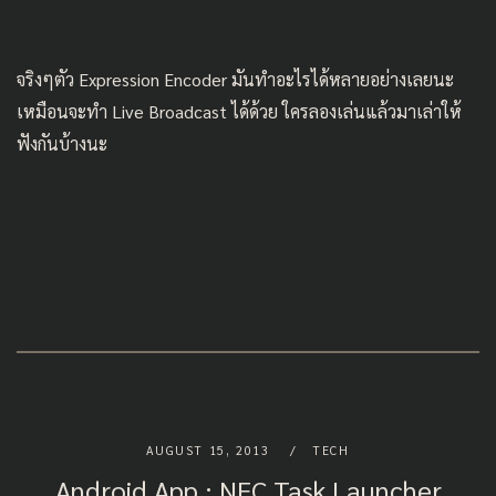
จริงๆตัว Expression Encoder มันทำอะไรได้หลายอย่างเลยนะ
เหมือนจะทำ Live Broadcast ได้ด้วย ใครลองเล่นแล้วมาเล่าให้
ฟังกันบ้างนะ
AUGUST 15, 2013
TECH
Android App : NFC Task Launcher