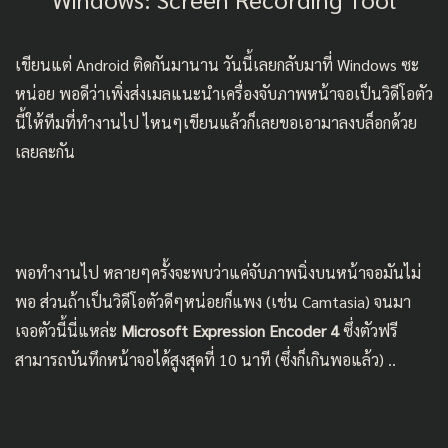
เขียนแต่ Android ติดกันมานาน วันนี้เลยกลับมาที่ Windows ซะ
หน่อย พอดีว่าเพิ่งส่งเมลแนะนำเครื่องจับภาพหน้าจอเป็นวิดีโอตัว
นี้ให้ทีมที่ทำงานไป ไหนๆเขียนแล้วก็เลยขอเอามาลงบล็อกด้วย
เลยละกัน
พอทำงานไป หลายๆครั้งจะพบว่าแค่จับภาพนิ่งบนหน้าจอมันไม่
พอ ส่วนถ้าเป็นวิดีโอตัวดีๆหน่อยก็แพง (เช่น
Camtasia
) จนมา
เจอตัวนี้นี่แหล่ะ
Microsoft Expression Encoder 4
ซึ่งตัวฟรี
สามารถบันทึกหน้าจอได้สูงสุดที่ 10 นาที (ซึ่งก็เกินพอแล้ว) ..