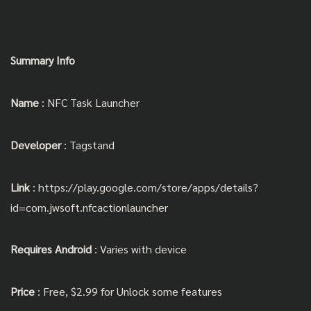
Summary Info
Name
: NFC Task Launcher
Developer
:
Tagstand
Link
:
https://play.google.com/store/apps/details?
id=com.jwsoft.nfcactionlauncher
Requires Android
: Varies with device
Price
: Free, $2.99 for Unlock some features