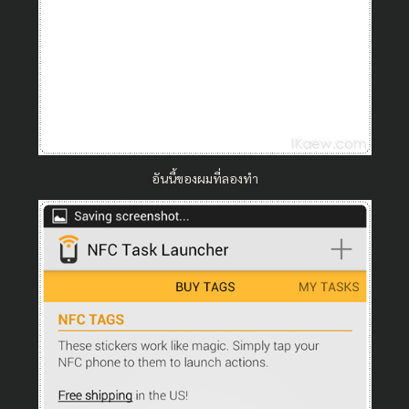
อันนี้ของผมที่ลองทำ