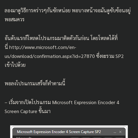
ลองมาดูวิธีการคร่าวๆกันซักหน่อย พอบางหน้าจอมันดูซับซ้อนอยู่
พอสมควร
อันดับแรกก็โหลดโปรแกรมมาติดตัวกันก่อน โดยโหลดได้ที่
นี่
http://www.microsoft.com/en-
us/download/confirmation.aspx?id=27870
ซึ่งจะรวม SP2
เข้าไปด้วย
พอลงโปรแกรมเสร็จก็ทำตามนี้
– เริ่มจากเปิดโปรแกรม Microsoft Expression Encoder 4
Screen Capture ขึ้นมา