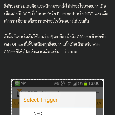
สิ่งที่ชอบก่อนเลยคือ แอพนี้สามารถสั่งให้ทำอะไรบางอย่าง เมื่อ
เชื่อมต่อกับ WiFi ที่กำหนด (หรือ Bluetooth หรือ NFC) และเมื่อ
เลิกการเชื่อมต่อก็สามารถทำอะไรบ้างอย่างได้เช่นกัน
ดังนั้นก็เลยเริ่มต้นใช้งานง่ายๆเลยคือ เมื่อถึง Office แล้วต่อกับ
WiFi Office ก็ให้ปิดเสียงทุกสิ่งอย่าง แล้วเมื่อเลิกต่อกับ WiFi
Office ก็ให้เปิดกลับมาเหมือนเดิม … ง่ายมาก