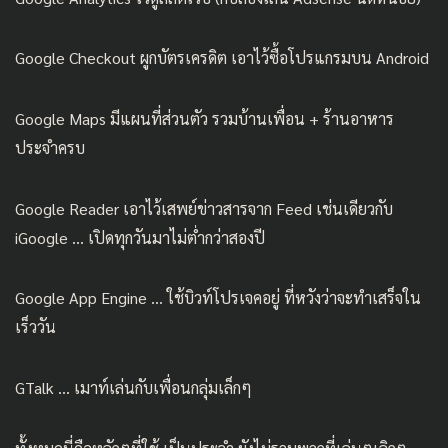
Google Checkout ผูกบัตรเครดิต เอาไว้ซื้อโปรแกรมบน Android
Google Maps มีแผนที่ส่วนตัว รวมบ้านเพื่อน + ร้านอาหาร
ประจำครบ
Google Reader เอาไว้เสพย์ข่าวสารจาก Feed เช่นเดียวกับ
iGoogle … เปิดทุกวันมาไม่ต่ำกว่าสองปี
Google App Engine … ใช้บิวท์โปรเจคอยู่ ที่หวังว่าจะทำเสร็จใน
เร็ววัน
GTalk … เมาท์เล่นกับเพื่อนกลุ่มเล็กๆ