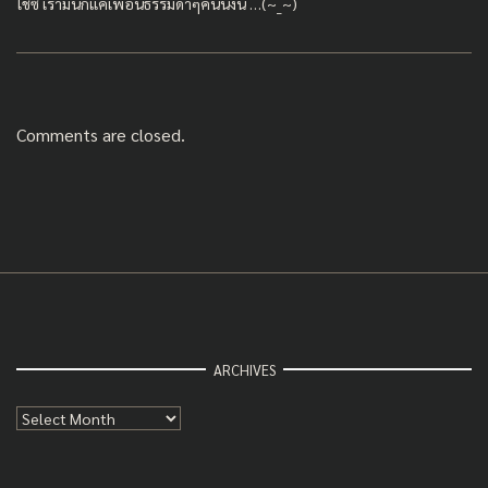
ใช่ซี้ เรามันก็แค่เพื่อนธรรมดาๆคนนึงนี่ …(~_~)
Comments are closed.
ARCHIVES
Archives