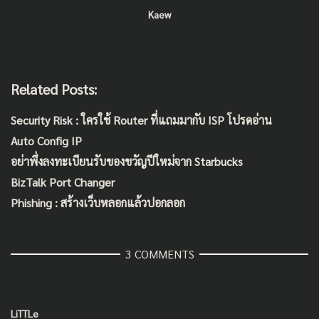
Kaew
Related Posts:
Security Risk : ใครใช้ Router ที่แถมมากับ ISP โปรดอ่าน
Auto Config IP
อย่าพึ่งลงทะเบียนรับของขวัญปีใหม่จาก Starbucks
BizTalk Port Changer
Phishing : สร้างเว็บหลอกแล้วปอกลอก
3 COMMENTS
LiTTLe