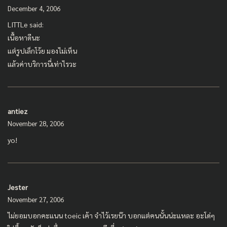
December 4, 2006
LITTLe said:
เนื้อหาดีนะ
แต่รูปเล็กโว้ย มองไม่เห็น
แล้วค่าบริการนี่เท่าไรวะ
antiez
November 28, 2006
yo!
Jester
November 27, 2006
ไม่ยอมบอกคะแนน toeic เค้า จำไว้เรยน๊า บอกแต่คนนั้นน่ะแหละ อะโด่ๆ