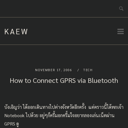
Skip
to
content
KAEW
NOVEMBER 17, 2006
TECH
How to Connect GPRS via Bluetooth
บังเอิญว่า ได้ออกเดินทางไปต่างจังหวัดอีกครั้ง แต่คราวนี้ได้พกเจ้า
Notebook ไปด้วย อยู่ๆก็ครึ้มอกครึ้มใจอยากลองเล่นเน็ตผ่าน
GPRS ดู