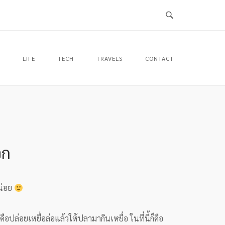
LIFE
TECH
TRAVELS
CONTACT
อก
น่อย
ปล่อยเหยื่อล่อแล้วให้ปลามากินเหยื่อ ในที่นี้ก็คือ