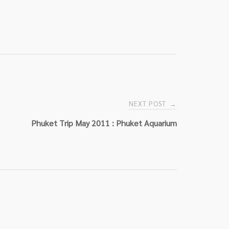
NEXT POST
→
Phuket Trip May 2011 : Phuket Aquarium