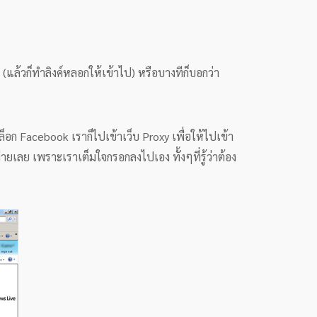
แล้วก็ทำลิงค์หลอกให้เข้าไป) หรือบางทีก็บอกว่า
บล็อก Facebook เราก็ไปเข้าเว็บ Proxy เพื่อให้ไปเข้า
ายเลย เพราะเราเต็มใจกรอกลงไปเอง ทั้งๆที่รู้ว่าต้อง