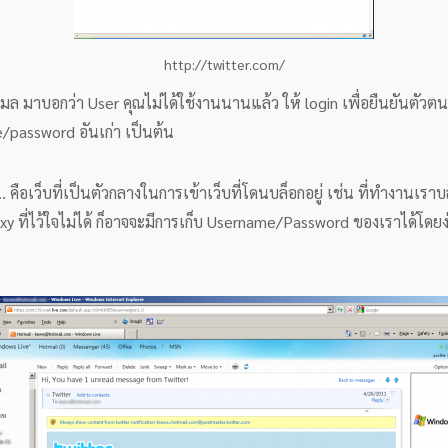
http://twitter.com/
มาบอกว่า User คุณไม่ได้ใช้งานนานแล้ว ให้ login เพื่อยืนยันตัวตน (
me/password อันเก่า เป็นต้น
.. คือเว็บที่เป็นตัวกลางในการเข้าเว็บที่โดนบล็อกอยู่ เช่น ที่ทำงานเรา
xy ที่ไว้ใจไม่ได้ ก็อาจจะมีการเก็บ Username/Password ของเราได้โดยง่