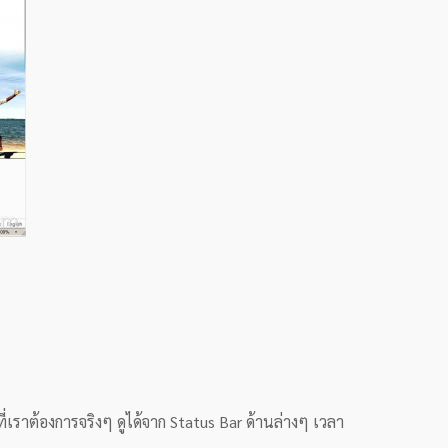
าที่เราต้องการจริงๆ ดูได้จาก Status Bar ด้านล่างๆ เวลา