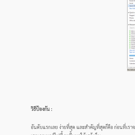
วิธีป้องกัน :
อันดับแรกเลย ง่ายที่สุด และสำคัญที่สุดก็คือ ก่อนที่เร