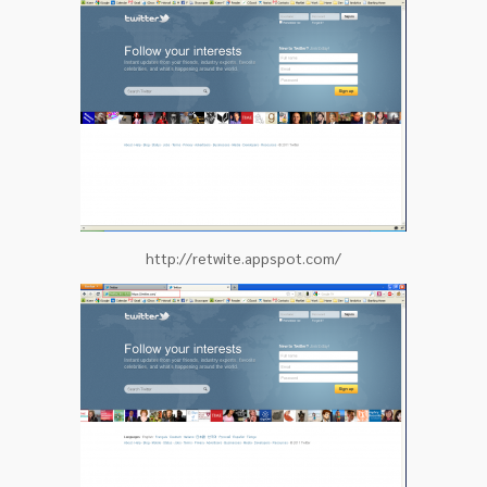
http://retwite.appspot.com/