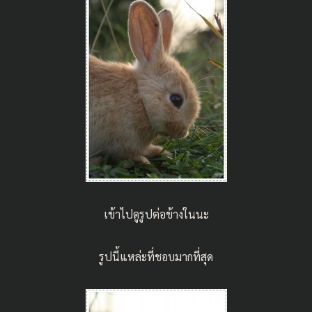
เข้าไปดูรูปต่อข้างในนะ
รูปนี้แหล่ะที่ชอบมากที่สุด