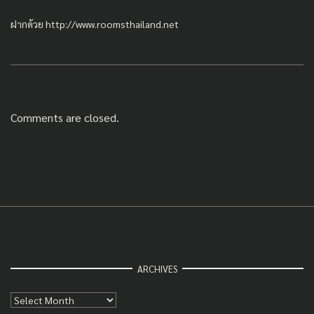
ฝากด้วย
http://www.roomsthailand.net
Comments are closed.
ARCHIVES
Archives