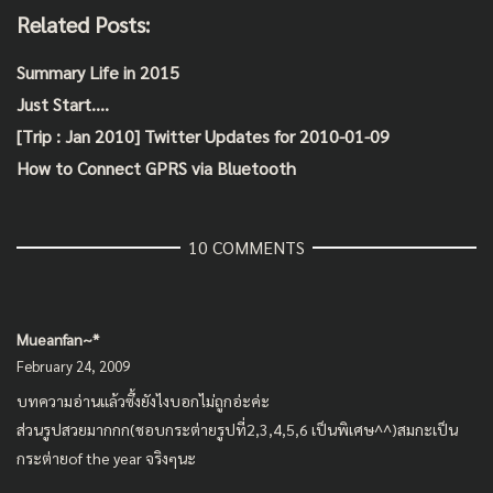
Related Posts:
Summary Life in 2015
Just Start….
[Trip : Jan 2010] Twitter Updates for 2010-01-09
How to Connect GPRS via Bluetooth
10 COMMENTS
Mueanfan~*
February 24, 2009
บทความอ่านแล้วซึ้งยังไงบอกไม่ถูกอ่ะค่ะ
ส่วนรูปสวยมากกก(ชอบกระต่ายรูปที่2,3,4,5,6 เป็นพิเศษ^^)สมกะเป็น
กระต่ายof the year จริงๆนะ