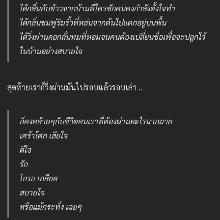
ได้กลิ่นกับข้าวจากบ้านที่ใครซักคนคงกำลังตั้งใจทำ
ได้กลิ่นชมพู่ริมรั้วที่หล่นจากต้นไปแตกอยู่บนพื้น
ได้วิ่งผ่านดอกลั่นทมที่หอมจนคนต้องเปลี่ยนชื่อเพื่อจะปลูกไว้
ในบ้านอย่างสบายใจ
สุดท้ายเราก็วิ่งผ่านมันไปรอบแล้วรอบเล่า ..
ก็คงคล้ายๆกับชีวิตคนเราที่ต้องผ่านอะไรมากมาย
เศร้าโศก เสียใจ
ดีใจ
รัก
โกรธ เกลียด
สบายใจ
หรือแม้กระทั่ง เฉยๆ