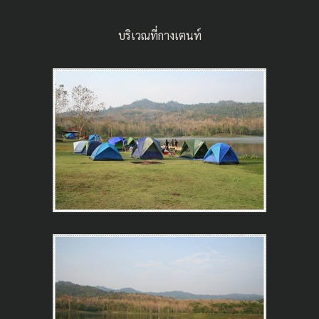
บริเวณที่กางเตนท์