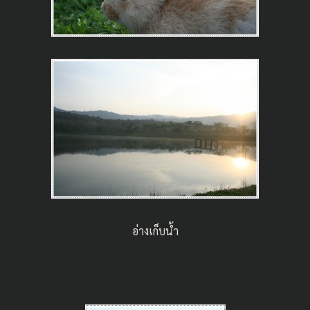
อ่างเก็บน้ำ