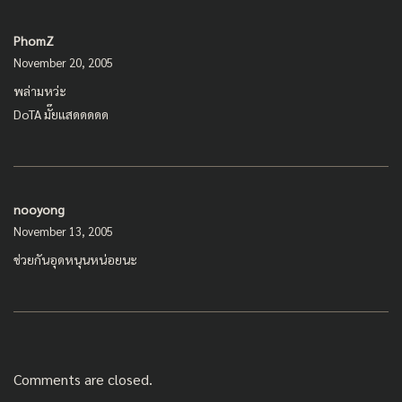
PhomZ
November 20, 2005
พล่ามหว่ะ
DoTA มั๊ยแสดดดดด
nooyong
November 13, 2005
ช่วยกันอุดหนุนหน่อยนะ
Comments are closed.