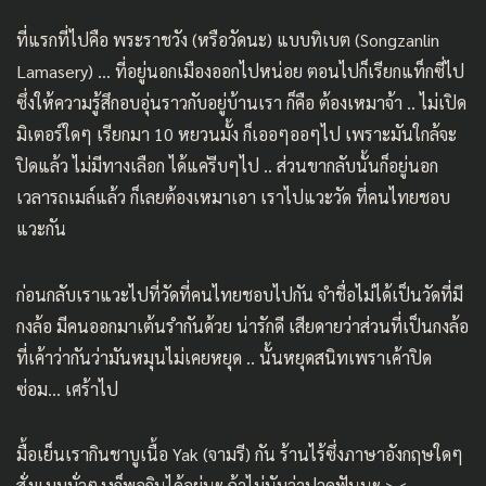
ที่แรกที่ไปคือ พระราชวัง (หรือวัดนะ) แบบทิเบต (Songzanlin
Lamasery) … ที่อยู่นอกเมืองออกไปหน่อย ตอนไปก็เรียกแท็กซี่ไป
ซึ่งให้ความรู้สึกอบอุ่นราวกับอยู่บ้านเรา ก็คือ ต้องเหมาจ้า .. ไม่เปิด
มิเตอร์ใดๆ เรียกมา 10 หยวนมั้ง ก็เออๆออๆไป เพราะมันใกล้จะ
ปิดแล้ว ไม่มีทางเลือก ได้แค่รีบๆไป .. ส่วนขากลับนั้นก็อยู่นอก
เวลารถเมล์แล้ว ก็เลยต้องเหมาเอา เราไปแวะวัด ที่คนไทยชอบ
แวะกัน
ก่อนกลับเราแวะไปที่วัดที่คนไทยชอบไปกัน จำชื่อไม่ได้เป็นวัดที่มี
กงล้อ มีคนออกมาเต้นรำกันด้วย น่ารักดี เสียดายว่าส่วนที่เป็นกงล้อ
ที่เค้าว่ากันว่ามันหมุนไม่เคยหยุด .. นั้นหยุดสนิทเพราเค้าปิด
ซ่อม… เศร้าไป
มื้อเย็นเรากินชาบูเนื้อ Yak (จามรี) กัน ร้านไร้ซึ่งภาษาอังกฤษใดๆ
สั่งแบบมั่วๆงงก็พอกินได้อยู่นะ ถ้าไม่นับว่าปวดฟันนะ ><