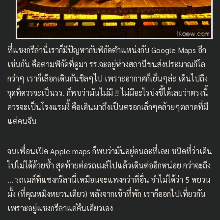
ที่แชงกรีล่านี่เราก็มีปัญหากับพิกัดตำแหน่งกับ Google Maps อีก
เช่นกัน คือตามพิกัดที่ดูมา รร.จะอยู่ห่างสถานีขนส่งประมาณกิโล
กว่าๆ เราก็เลือกเดินกันชิลๆไป เพราะอากาศก็เย็นๆล่ะ เดินไปถึง
จุดที่ควรจะเป็นรร. ก็พบว่ามันไม่มี !! ไม่มีอะไรบ่งชี้ได้เลยว่าตรงนี้
ควรจะเป็นโรงแรมงี้ คือเดินมาถึงเป็นตรอกเล็กๆคล้ายๆตลาดที่มี
แต่คนจีน
จนเพื่อนเปิด Apple maps ก็พบว่ามันอยู่คนละที่เลย ชนิดที่ว่าเดิน
ไปไม่ได้ด้วยซ้ำ สุดท้ายต่อรถเมล์ไปแล้วเดินต่ออีกหน่อย กว่าจะถึง
… รถเมล์ที่แชงกรีลานี่เหมือนจะแพงกว่าที่อื่น จำไม่ได้ว่า 5 หยวน
มั้ง (ที่คุณหมิงหยวนเดียว) หลังจากเข้าที่พัก เราก็ออกไปเที่ยวกัน
เพราะอยู่แชงกรีลาแค่คืนเดียวเอง