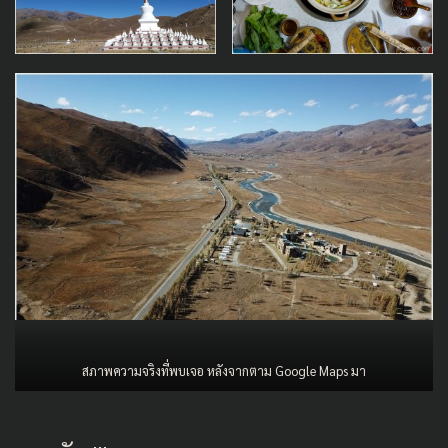
สภาพความจริงที่พบเจอ หลังจากตาม Google Maps มา