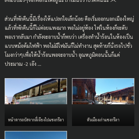
ส่วนที่พักคืนนี้มีเรื่องให้แปลกใจเล็กน้อย คือเริ่มออกนอกเมืองใหญ่
แล้วที่พักคืนนี้ก็ไม่ค่อยแพงมาก พอไม่อยู่ห้อง ไฟในห้องก็จะดับ
พอเรากลับมา กำลังจะอาบน้ำก็พบว่า เครื่องทำน้ำร้อนในห้องเป็น
แบบหม้อต้มไฟฟ้า พอไม่มีไฟมันก็ไม่ทำงาน สุดท้ายก็นั่งรอไปชั่ว
โมงกว่าๆเพื่อให้น้ำร้อนพอจะอาบน้ำ อุณหภูมิตอนนั้นก็แค่
ประมาณ -2 เอ๊ง …
หน้าตารถบัสจากลี่เจียงไปแชงกรีลา
ตัวเมืองเก่าแชงกรีลา