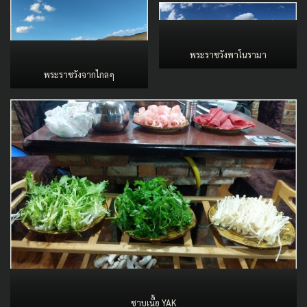
พระราชวังพาโนรามา
พระราชวังจากไกลๆ
ชาบูเนื้อ YAK