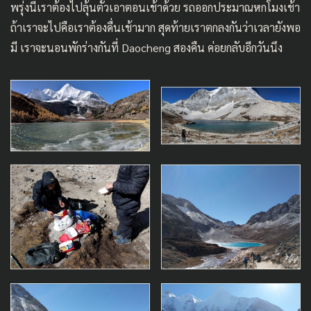
พรุ่งนี้เราต้องไปลุ้นตั๋วเอาตอนเช้าด้วย รถออกประมาณหกโมงเช้า
ถ้าเราจะไปคือเราต้องดื่นเช้ามาก สุดท้ายเราตกลงกันว่าเวลายังพอ
มี เราจะนอนพักร่างกันที่ Daocheng สองคืน ค่อยกลับอีกวันนึง