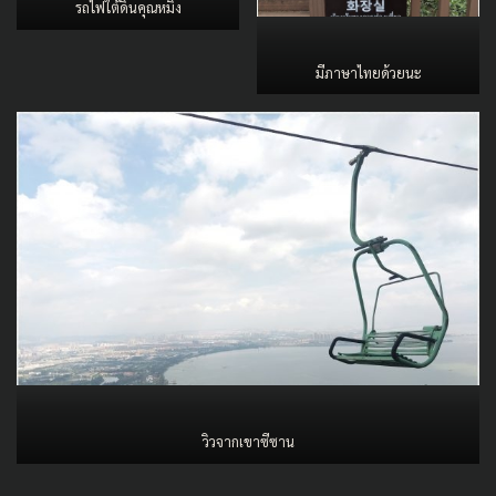
รถไฟใต้ดินคุณหมิง
มีภาษาไทยด้วยนะ
วิวจากเขาซีซาน