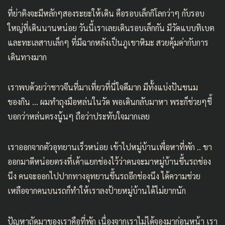
ที่ย่าติงจะมีหลักๆสองระยะให้เดิน คือรอบเล็กกิโลกว่าๆ กับรอบ
ใหญ่ที่เดินนานหน่อย วันนี้เราเลยเดินรอบเล็กกัน มีวัดแบบทิเบต
และทะเลสาบเล็กๆ ที่มีฉากหลังเป็นภูเขาหิมะ สวยคุ้มค่ากับการ
เดินทางมาก
เราพบด้วยว่าชาวจีนที่มาเที่ยวที่นี่ใจดีมาก มีทั้งแบ่งปันขนม
ของกิน … ผมทำถุงมือหล่นในวัด พอเดินกลับมาหา พระก็ช่วยๆชี้
บอกว่าหล่นตรงนู้นๆ ถือว่าประทับใจมากเลย
เราออกจากตัวอุทยานเร็วหน่อย เข้าไปหมู่บ้านเพื่อหาที่พัก .. ขา
ออกมาดีหน่อยตรงที่เค้าแยกช่องไว้ว่าคนจะมาหมู่บ้านขึ้นรถช่อง
นึง คนจะออกไปปากทางอุทยานขึ้นรถอีกช่องนึง ได้ความช่วย
เหลือจากคนบนรถก็ทำให้เราลงป้ายหมู่บ้านได้ไม่ยากนัก
ปัญหาถัดมาของเราคือที่พัก เนื่องจากเราไม่ได้จองมาก่อนหน้า เรา