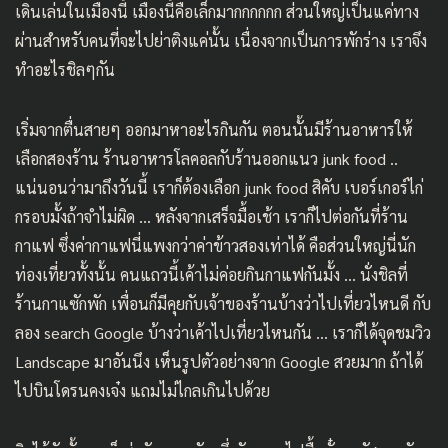
เดินเล่นในเมืองนี้ เมืองนี้คือเล็กมากกกกกก ส่วนใหญ่เป็นแค่ทาง
ผ่านสำหรับคนที่จะไปย่าติงแค่นั้น เนื่องจากเป็นการพักร่าง เราจึง
ทำอะไรชิลๆกัน
เริ่มจากตื่นสายๆ ออกมาหาอะไรกินกัน ตอนนั้นมีร้านอาหารให้
เลือกสองร้าน ร้านอาหารโลคอลกับร้านออกแนว junk food ..
แน่นอนว่ามาถึงวันนี้ เราก็ต้องเลือก junk food สิคับ เบอร์เกอร์ไก่
กรอบมั้งถ้าจำไม่ผิด … หลังจากเสร็จมื้อเช้า เราก็ไปต่อกันที่ร้าน
กาแฟ ซึ่งค่ากาแฟนี่แพงกว่าค่าข้าวสองเท่าได้ คือส่วนใหญ่นี่นัก
ท่องเที่ยวทั้งนั้น คนแถวนี้เค้าไม่ค่อยกินกาแฟกันมั้ง … นั่งชิลที่
ร้านกาแซักพัก เพื่อนก็มีคุยกับเจ้าของร้านบ้างว่าไปเที่ยวไหนดี กับ
ลอง search Google บ้างว่าเค้าไปเที่ยวไหนกัน … เราก็ได้จุดชมวิว
Landscape มาอันนึง เห็นรูปตัวอย่างจาก Google สวยมาก ถ้าได้
ไปบินโดรนคงเจ๋ง แถมไม่ไกลเกินไปด้วย