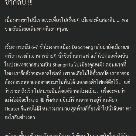
ขากลับ !!!
เนื่องจากขาไปนี่เราแวะเที่ยวไปเรื่อยๆ เมืองละคืนสองคืน … พอ
ขากลับนี่เลยเดินทางกันยาวๆเลย
เริ่มจากรถบัส 6-7 ชั่วโมง จากเมือง Daocheng กลับมายังเมืองแช
งกรีลา แวะกินอาหารบ่ายๆ นั่งชิลร้านกาแฟ แล้วไปต่อเครื่องบิน
ในประเทศจากสนามบิน Shangri-la ไปเมืองคุณหมิง ตอนแรกที่
ไทย เราก็กลัว่าจะพลาดไฟลท์ เพราะเกิดไม่ได้ตั๋วรถบัส เราอาจจะ
ต้องต่อรถหลายต่ออาจจะมาไม่ทันได้ เลยจองตัวไฟลท์ดึกไว้ … แต่
ว่าเรามาถึงเร็ว ไปสนามบินตั้งแต่ห้าหกโมงเย็น .. เพื่อจะพบว่า
แม่งไม่มีอะไรเลย !!!! ทั้งสนามบินมีร้านอาหารอยู่ร้านเดียว
Heater ก็แทบไม่มี หนาวมากมาย สุดท้ายก็ต้องเข้าไปนั่งจิบชา หา
อะไรกินฆ่าเวลา …
หลังจากขึ้นเครืองมาถึงคุณหมิง เราก็เข้ารร.ในคุณหมิงที่จองไว้วัน