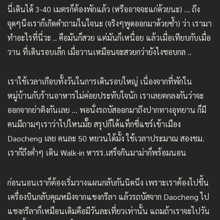
นี่เดินได้ 3-40 เมตรก็ต้องพักแล้ว (หรืออาจจะแก่ด้วยนะ) … ถึง
จุดๆนึงเราก็เกิดคำถามในใจนะ (จริงๆพูดออกมาด้วยซ้ำ) ว่า เรามา
ทำอะไรที่นี่วะ .. คือมันก็สวย แต่มันก็เหนื่อย แล้วเมื่อเทียบกับเมื่อ
วาน ที่เดินรอบเล็ก เมื่อวานเหมือนจะสวยกว่ายังไงชอบกล ..
เราใช้เวลาเกือบทั้งวันในการเดินรอบใหญ่ เนื่องจากที่พักใน
หมู่บ้านกับร้านอาหารไม่ค่อยประทับใจนัก เราเลยตกลงกันว่าจะ
ออกจากย่าติงกันเลย … พอนั่งรถบัสออกมาถึงปากทางอุทยาน ก็มี
คนมีถามๆเราว่าไปไหนมั๊ย สรุปก็ได้แท็กซี่แชร์เข้าเมือง
Daocheng เลย คนละ 50 หยวนได้มั้ง ใช้เวลาประมาณ สองชม.
เราก็ถึงค่ำๆ เดิน Walk-in หารร.เสร็จกินมาม่าก็พร้อมนอน
ก่อนนอนเราก็ต้องเริ่มวางแผนกลับกันนิดนึง เพราะเราต้องไปขึ้น
เครื่องบินกลับคุณหมิงจากแชงกรีลา แล้วรถบัสจาก Daocheng ไป
แชงกรีลาก็เหมือนเดิมคือมีวันละเที่ยวเท่านั้น แถมถ้าเราจะไปวัน