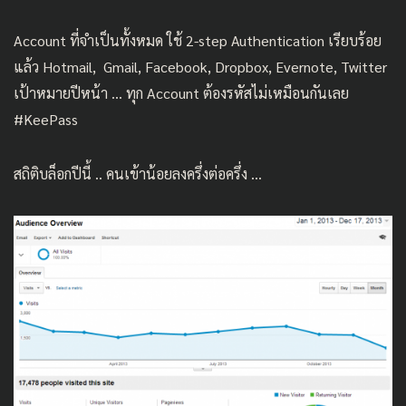
Account ที่จำเป็นทั้งหมด ใช้ 2-step Authentication เรียบร้อย
แล้ว Hotmail, Gmail, Facebook, Dropbox, Evernote, Twitter
เป้าหมายปีหน้า … ทุก Account ต้องรหัสไม่เหมือนกันเลย
#KeePass
สถิติบล็อกปีนี้ .. คนเข้าน้อยลงครึ่งต่อครึ่ง …