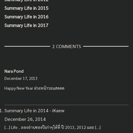
Summary Life in 2015
Summary Life in 2016
Summary Life in 2017
2 COMMENTS
Nara Pond
December 17, 2013
Happy New Year ล่วงหน้าวะแสดดด
Summary Life in 2014 - iKaew
December 26, 2014
[…] Life .. ลองอ่านของปีเก่าๆได้ที่ ปี 2013, 2012 และ […]