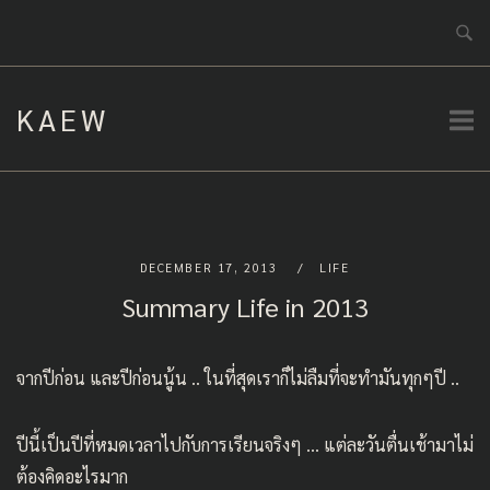
Skip
to
content
KAEW
DECEMBER 17, 2013
LIFE
Summary Life in 2013
จาก
ปีก่อน
และ
ปีก่อนนู้น
.. ในที่สุดเราก็ไม่ลืมที่จะทำมันทุกๆปี ..
ปีนี้เป็นปีที่หมดเวลาไปกับการเรียนจริงๆ … แต่ละวันตื่นเช้ามาไม่
ต้องคิดอะไรมาก