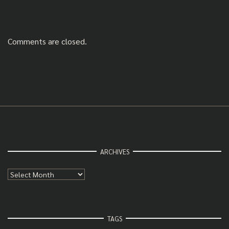
Comments are closed.
ARCHIVES
Archives
TAGS