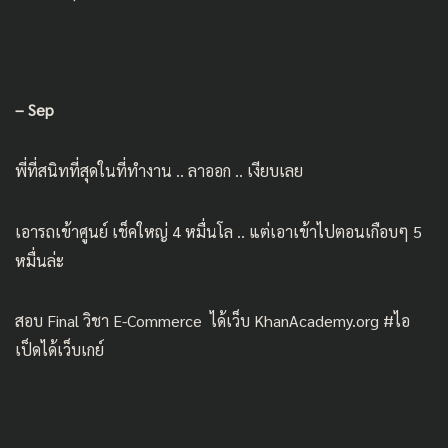
– Sep
พี่ที่สนิทที่สุดในที่ทำงาน .. ลาออก .. เงียบเลย
เอารถเข้าศูนย์ เช็คใหญ่ 4 หมื่นโล .. แต่เอาเข้าไปตอนเกือบๆ 5
หมื่นล่ะ
สอบ Final วิชา E-Commerce ได้เว็บ KhanAcademy.org #ไอ
เป็ดได้เว็บเกย์