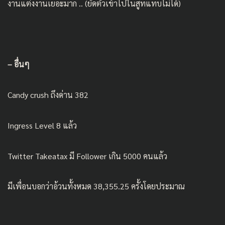
งานแต่งงานเยอะมาก .. (ยัดตัวเข้าไปในสูทแทบไม่ได้)
– อื่นๆ
Candy crush ถึงด่าน 382
Ingress Level 8 แล้ว
Twitter Takeatax มี Follower เกิน 5000 คนแล้ว
มีเพื่อนบอกว่าอ้วนทั้งหมด 38,355.25 ครั้งโดยประมาณ