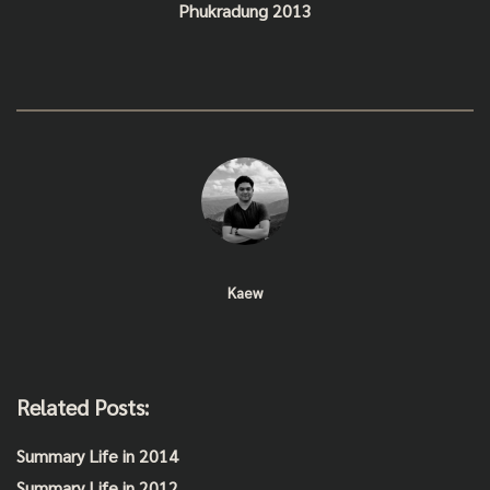
Phukradung 2013
Kaew
Related Posts:
Summary Life in 2014
Summary Life in 2012