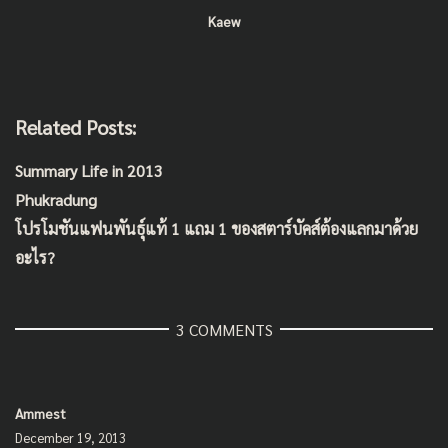
Kaew
Related Posts:
Summary Life in 2013
Phukradung
โปรโมชันแฟนพันธุ์แท้ 1 แถม 1 ของสตาร์บัคส์ต้องแลกมาด้วย
อะไร?
3 COMMENTS
Ammest
December 19, 2013