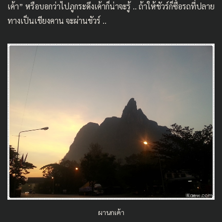
เค้า” หรือบอกว่าไปภูกระดึงเค้าก็น่าจะรู้ .. ถ้าให้ชัวร์ก็ซื้อรถที่ปลาย
ทางเป็นเชียงคาน จะผ่านชัวร์ ..
ผานกเค้า