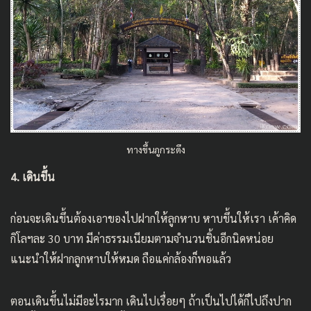
ทางขึ้นภูกระดึง
4. เดินขึ้น
ก่อนจะเดินขึ้นต้องเอาของไปฝากให้ลูกหาบ หาบขึ้นให้เรา เค้าคิด
กิโลฯละ 30 บาท มีค่าธรรมเนียมตามจำนวนชิ้นอีกนิดหน่อย
แนะนำให้ฝากลูกหาบให้หมด ถือแค่กล้องก็พอแล้ว
ตอนเดินขึ้นไม่มีอะไรมาก เดินไปเรื่อยๆ ถ้าเป็นไปได้ก็ไปถึงปาก