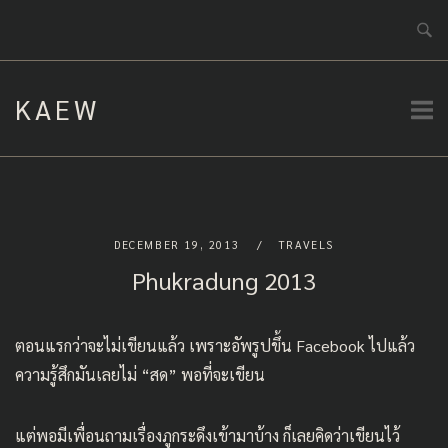
Skip
to
content
KAEW
DECEMBER 19, 2013
TRAVELS
Phukradung 2013
ตอนแรกว่าจะไม่เขียนแล้ว เพราะอัพรูปขึ้น Facebook ไปแล้ว
ความรู้สึกมันเลยไม่ “สด” พอที่จะเขียน
แต่พอมีเพื่อนถามเรื่องภูกระดึงเข้ามาบ้าง ก็เลยคิดว่าเขียนไว้