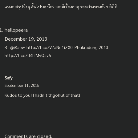
แหงะ สรุปจิงๆ สั้นไปนะ นึกว่าจะมีเรื่องฮาๆ ระหว่างทางด้วย อิอิอิ
hellopeera
December 19, 2013
RT @iKaew:
http://t.co/V7aNe1iZX0
: Phukradung 2013
http://t.co/d4LfMvQav5
Safy
September 11, 2015
Kudos to you! I hadn’t thgohut of that!
Comments are closed.