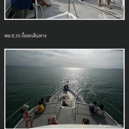
พอ 8.30 ก็ออกเดินทาง