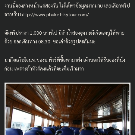
งานนี้จองล่วงหน้าแค่สองวัน ไม่ได้หาข้อมูลมากมาย เลยเลือกทริป
จากเว็บ
http://www.phuketskytour.com/
จัดทริปราคา 1,000 บาทไป มีดำน้ำสองจุด กะมีเรือแคนูให้พาย
ด้วย ออกเดินทาง 08.30 ขอเล่าด้วยรูปละกันนะ
มาถึงแล้วมีจนท.ของบ.ทัวร์ที่ซื้อพามาส่ง เค้าบอกให้รีบจองที่นั่ง
ก่อน เพราะถ้าทัวร์ลงแล้วที่จะเต็มเร็วมาก