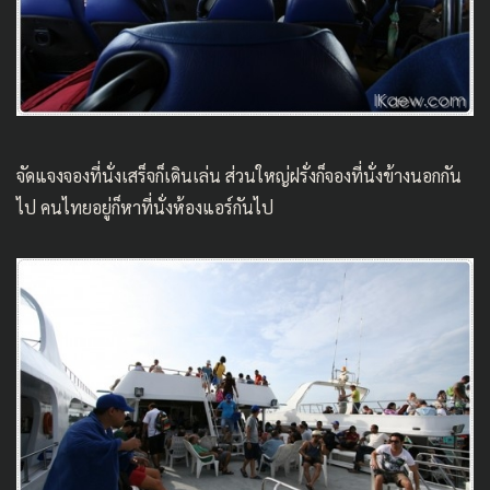
จัดแจงจองที่นั่งเสร็จก็เดินเล่น ส่วนใหญ่ฝรั่งก็จองที่นั่งข้างนอกกัน
ไป คนไทยอยู่ก็หาที่นั่งห้องแอร์กันไป