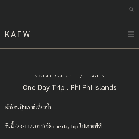
Skip
to
content
KAEW
NOVEMBER 24, 2011
TRAVELS
One Day Trip : Phi Phi Islands
พักร้อนปุ๊บเราก็เที่ยวปั๊บ …
วันนี้ (23/11/2011) จัด one day trip ไปเกาะพีพี