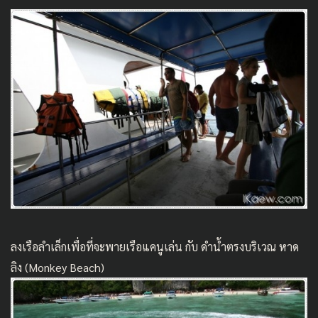
ลงเรือลำเล็กเพื่อที่จะพายเรือแคนูเล่น กับ ดำน้ำตรงบริเวณ หาด
ลิง (Monkey Beach)