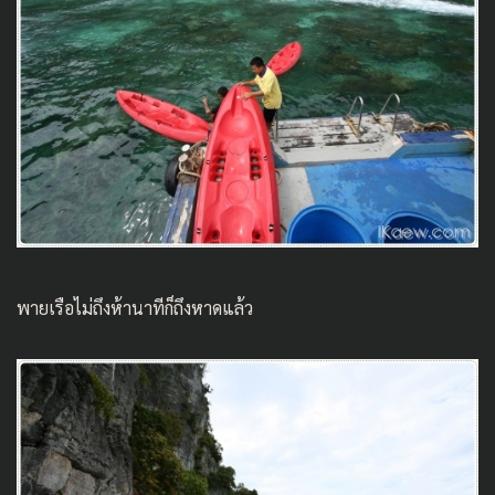
พายเรือไม่ถึงห้านาทีก็ถึงหาดแล้ว