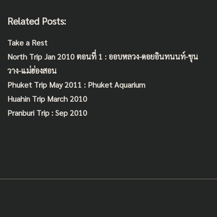
Related Posts:
Take a Rest
North Trip Jan 2010 ตอนที่ 1 : ออบหลวง-ดอยอินทนนท์-ขุน
วาง-แม่ฮ่องสอน
Phuket Trip May 2011 : Phuket Aquarium
Huahin Trip March 2010
Pranburi Trip : Sep 2010