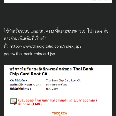
ใช้สำหรับระบบ Chip บน ATM ที่แต่ละธนาคารเอาไป Issue ต่อ
ลองอ่านเพิ่มเติมที่เว็บเจ้า
ตัว http://www.thaidigitalid.com/index.jsp?
page=thai_bank_chipcard.jsp