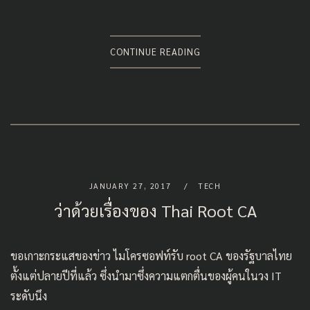
CONTINUE READING
JANUARY 27, 2017
TECH
ว่าด้วยเรื่องของ Thai Root CA
ขอเกาะกระแสของข่าว
ไมโครซอฟท์รับ root CA ของรัฐบาลไทย
ตั้งแต่ปลายปีที่แล้ว
ซึ่งนำมาซึ่งความแตกตื่นของผู้คนในวง IT
ระดับนึง