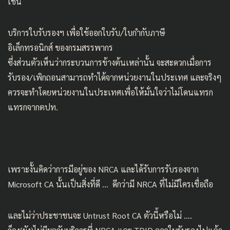
เช่น
บริการใบรับรองฯ เพื่อใช้ออกใบรับ/ใบกำกับภาษี
อิเล็กทรอนิกส์
ของกรมสรรพากร
ซึ่งส่วนตัวเห็นว่ากระบวนการข้างต้นเหล่านั้น จะสะดวกเมื่อการ
รับรอง/เพิกถอนสามารถทำได้จากหน่วยงานในประเทศ และจริงๆ
ควรจะทำโดยหน่วยงานในประเทศเพื่อให้มั่นใจว่าไม่โดนแทรก
แทรกจากตปท.
เพราะงั้นคิดว่าการมีอยู่ของ NRCA และได้รับการรับรองจาก
Microsoft CA นั้นเป็นสิ่งที่ดี … ดีกว่ามี NRCA ที่ไม่มีใครเชื่อถือ
และไม่ว่าประชาชนจะ Untrust Root CA ตัวนี้หรือไม่ ….