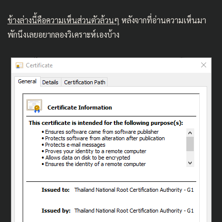
ข้างล่างนี้คือความเห็นส่วนตัวล้วนๆ
หลังจากที่อ่านความเห็นมา
พักนึงเลยอยากลองวิเคราะห์เองบ้าง