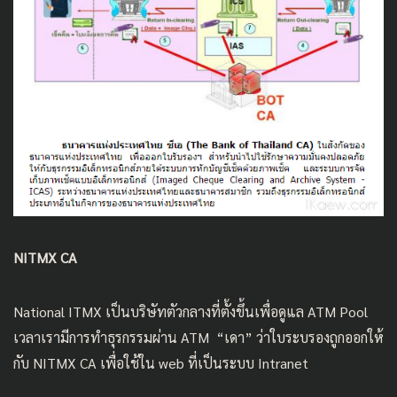
NITMX CA
National ITMX เป็นบริษัทตัวกลางที่ตั้งขึ้นเพื่อดูแล ATM Pool
เวลาเรามีการทำธุรกรรมผ่าน ATM “เดา” ว่าใบระบรองถูกออกให้
กับ NITMX CA เพื่อใช้ใน web ที่เป็นระบบ Intranet