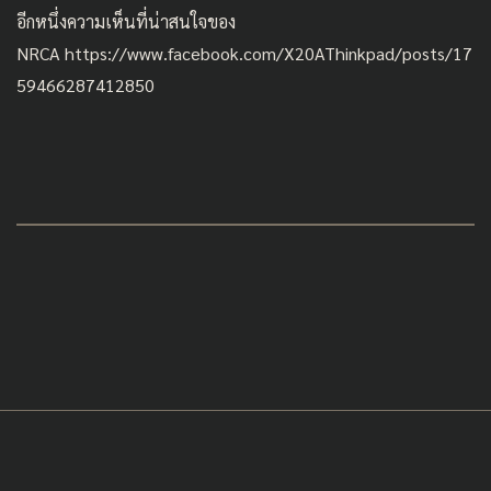
อีกหนึ่งความเห็นที่น่าสนใจของ
NRCA
https://www.facebook.com/X20AThinkpad/posts/17
59466287412850