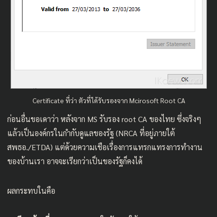
Certificate ที่ว่า ตัวที่ได้รับรองจาก Mcirosoft Root CA
ก่อนอื่นขอเดาว่า หลังจาก MS รับรอง root CA ของไทย ซึ่งจริงๆ
แล้วเป็นองค์กรในกำกับดูแลของรัฐ (
NRCA
ที่อยู่ภายใต้
สพธอ./ETDA
) แต่ด้วยความเชือเรื่องการแทรกแทรงการทำงาน
ของบ้านเรา อาจจะเรียกว่าเป็นของรัฐก็คงได้
ผลกระทบในคือ