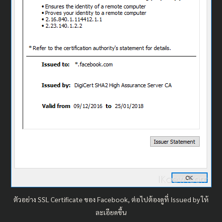
ตัวอย่าง SSL Certificate ของ Facebook, ต่อไปต้องดูที่ Issued by ให้
ละเอียดขึ้น