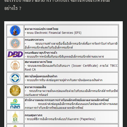
อย่างไร ?