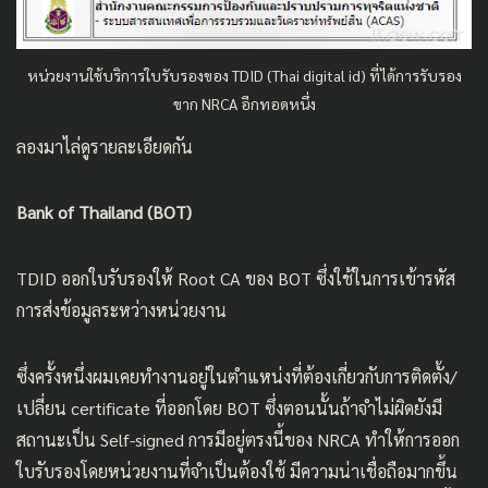
หน่วยงานใช้บริการใบรับรองของ TDID (Thai digital id) ที่ได้การรับรอง
ขาก NRCA อีกทอดหนึ่ง
ลองมาไล่ดูรายละเอียดกัน
Bank of Thailand (BOT)
TDID ออกใบรับรองให้ Root CA ของ BOT ซึ่งใช้ในการเข้ารหัส
การส่งข้อมูลระหว่างหน่วยงาน
ซึ่งครั้งหนึ่งผมเคยทำงานอยู่ในตำแหน่งที่ต้องเกี่ยวกับการติดตั้ง/
เปลี่ยน certificate ที่ออกโดย BOT ซึ่งตอนนั้นถ้าจำไม่ผิดยังมี
สถานะเป็น Self-signed การมีอยู่ตรงนี้ของ NRCA ทำให้การออก
ใบรับรองโดยหน่วยงานที่จำเป็นต้องใช้ มีความน่าเชื่อถือมากขึ้น