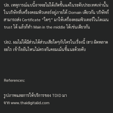
ปล. เหตุการณ์แบนี้อาจจะไม่ได้เกิดขึ้นแค่ในระดับประเทศเท่านั้น
ในบริษัทที่เครื่องคอมพิวเตอร์อยู่ภายใต้ Domain เดียวกัน บริษัทก็
สามารถส่ง Certificate “ใดๆ” มาให้เครื่องคอมพิวเตอร์ในโดเมน
trust ได้ แล้วก็ทำ Main in the middle ได้เช่นเดียวกัน
ปล2. ผมไม่ได้มีส่วนได้ส่วนเสียใดๆกับใครในเรื่องนี้ (ฮา) ผิดพลาด
อะไร เข้าใจอันไหนไม่ตรงกันคอมเม้นชี้แนะด้วยคับ
References:
รูปภาพและการให้บริการของ TDID มา
จาก
www.thaidigitalid.com