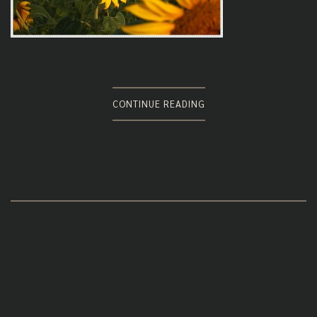
CONTINUE READING