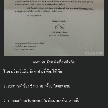
จดหมายแจ้งรับเงินที่จ่ายไว้เกิน
ในการรับเงินคืน มีเอกสารที่ต้องใช้ คือ
1. เอกสารคำร้อง ซึ่งแนบมาด้วยกับจดหมาย
2. รายละเอียดเงินสมทบเกิน ก็แนบมาด้วยเช่นกัน