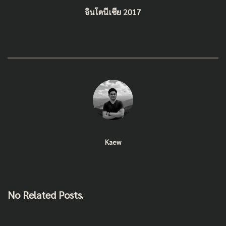
อินโดนีเซีย 2017
Kaew
No Related Posts.