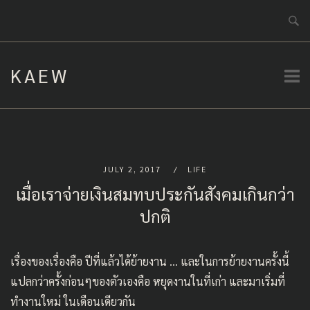
Skip
to
content
KAEW
JULY 2, 2017
LIFE
เมื่อเราจ่ายเงินสมทบประกันสังคมเกินกว่า
ปกติ
เรื่องของเรื่องคือ ปีที่แล้วได้ย้ายงาน … และในการย้ายงานครั้งนี้
แปลกว่าครั้งก่อนๆของตัวเองคือ หยุดงานในที่เก่า และมาเริ่มที่
ทำงานใหม่ ในเดือนเดียวกัน