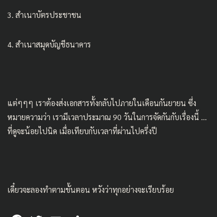
3. สำเนาบัตรประชาชน
4. สำเนาสมุดบัญชีธนาคาร
แต่ๆๆๆ เราต้องส่งเอกสารทั้งกลับไปภายในเดือนกันยายน ซึ่ง
หมายความว่า เรามีเวลาประมาณ 90 วันในการจัดกันกับเรื่องนี้ …
ที่ดูจะน้อยไปนิด เมื่อเทียบกับเวลาที่ผ่านไปครึ่งปี
เดี๋ยวจะลองทำตามขั้นตอน หวังว่าทุกอย่างจะเรียบร้อย