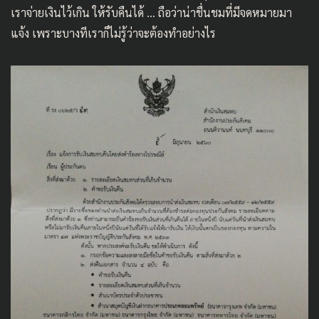
เราจ่ายเงินไว้เกิน ให้รับคืนได้ … ถือว่าน่าชื่นชมที่มีจดหมายมา
แจ้ง เพราะบางทีเราก็ไม่รู้ว่าจะต้องทำอย่างไร