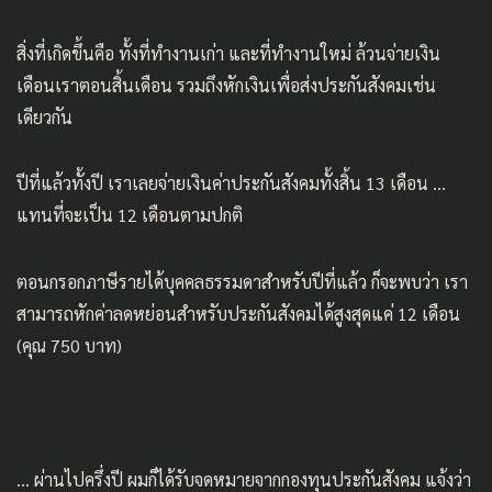
สิ่งที่เกิดขึ้นคือ ทั้งที่ทำงานเก่า และที่ทำงานใหม่ ล้วนจ่ายเงิน
เดือนเราตอนสิ้นเดือน รวมถึงหักเงินเพื่อส่งประกันสังคมเช่น
เดียวกัน
ปีที่แล้วทั้งปี เราเลยจ่ายเงินค่าประกันสังคมทั้งสิ้น 13 เดือน …
แทนที่จะเป็น 12 เดือนตามปกติ
ตอนกรอกภาษีรายได้บุคคลธรรมดาสำหรับปีที่แล้ว ก็จะพบว่า เรา
สามารถหักค่าลดหย่อนสำหรับประกันสังคมได้สูงสุดแค่ 12 เดือน
(คุณ 750 บาท)
… ผ่านไปครึ่งปี ผมก็ได้รับจดหมายจากกองทุนประกันสังคม แจ้งว่า