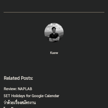
Kaew
Related Posts:
Review: NAPLAB
SET Holidays for Google Calendar
ว่าด้วยเรื่องสมัครงาน