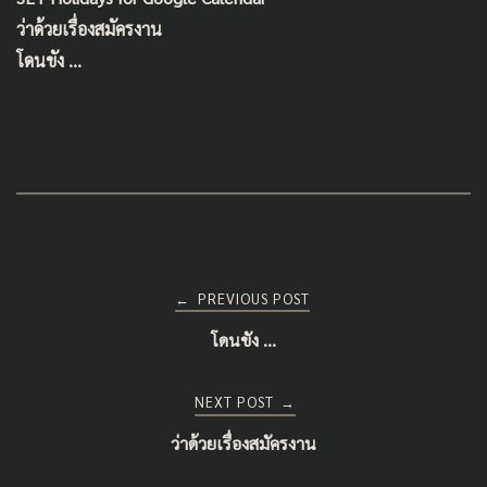
o
ว่าด้วยเรื่องสมัครงาน
k
โดนขัง …
Post
PREVIOUS POST
←
โดนขัง …
navigation
NEXT POST
→
ว่าด้วยเรื่องสมัครงาน