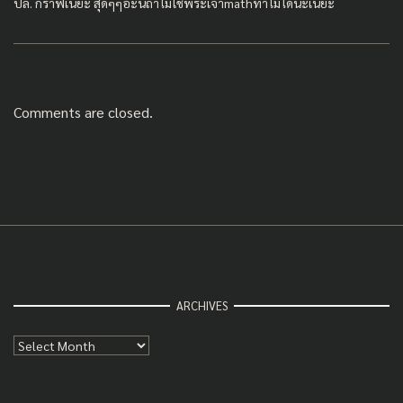
ปล. กราฟเนี่ยะ สุดๆๆอะนี่ถ้าไม่ใช่พระเจ้าmathทำไม่ได้นะเนี่ยะ
Comments are closed.
ARCHIVES
Archives