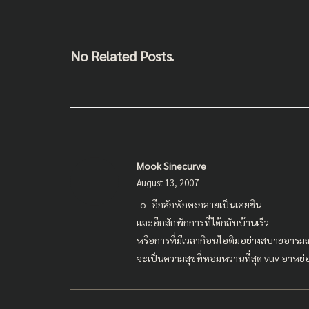
No Related Posts.
Mook Sinecurve
August 13, 2007
-o- อีกสักพักคงกลายเป็นเคยชิน
และอีกสักพักการที่ได้กลับบ้านเร็ว
หรือการที่มีเวลากิอนไอติมอย่างสบายอารมณ
จะเป็นความสุขที่หอมหวานที่สุด vuv อาหย