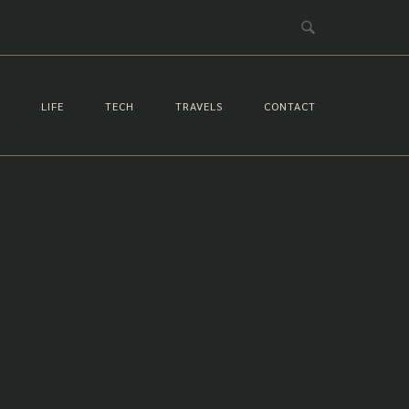
LIFE
TECH
TRAVELS
CONTACT