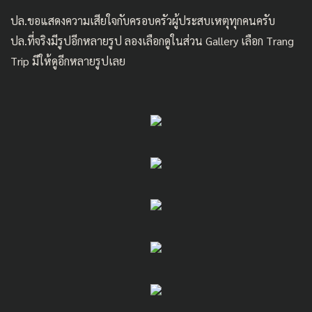
ปล.ขอแสดงความเสียใจกับครอบครัวผู้ประสบเหตุทุกคนครับ
ปล.ที่จริงมีรูปอีกหลายรูป ลองเลือกดูในส่วน Gallery เลือก Trang
Trip มีให้ดูอีกหลายรูปเลย