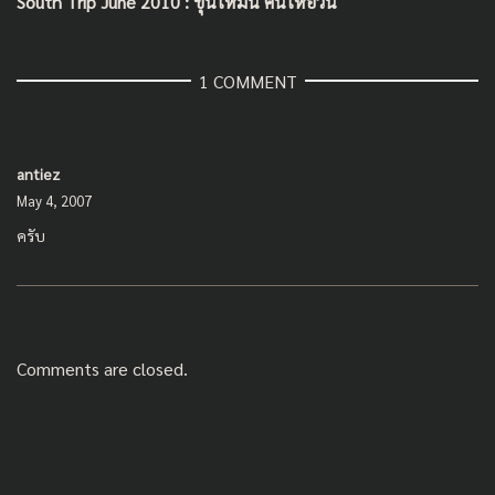
South Trip June 2010 : ขุนให้มั่น คั้นให้อ้วน
1 COMMENT
antiez
May 4, 2007
ครับ
Comments are closed.