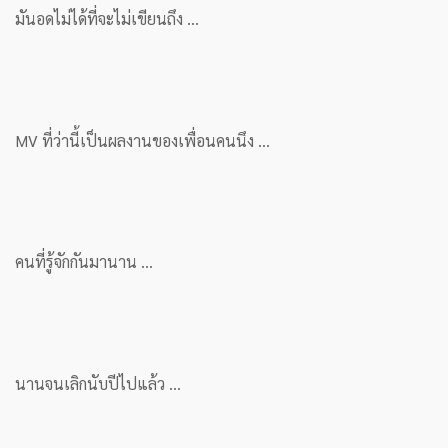
มันอดไม่ได้ที่จะไม่เขียนถึง …
MV ที่ว่านี้เป็นผลงานของเพื่อนคนนึง …
คนที่รู้จักกันมานาน …
นานจนเลิกนับปีไปแล้ว …