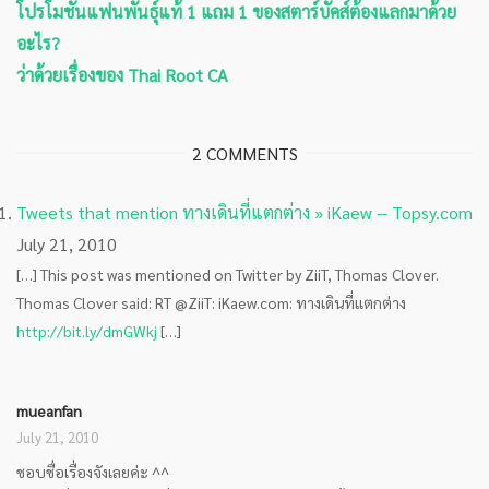
โปรโมชันแฟนพันธุ์แท้ 1 แถม 1 ของสตาร์บัคส์ต้องแลกมาด้วย
อะไร?
ว่าด้วยเรื่องของ Thai Root CA
2 COMMENTS
Tweets that mention ทางเดินที่แตกต่าง » iKaew -- Topsy.com
July 21, 2010
[…] This post was mentioned on Twitter by ZiiT, Thomas Clover.
Thomas Clover said: RT @ZiiT: iKaew.com: ทางเดินที่แตกต่าง
http://bit.ly/dmGWkj
[…]
mueanfan
July 21, 2010
ชอบชื่อเรื่องจังเลยค่ะ ^^