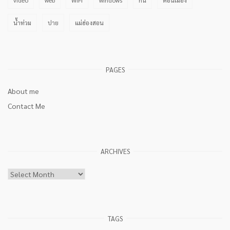
น้ำท่วม
ปาย
แม่ฮ่องสอน
PAGES
About me
Contact Me
ARCHIVES
Archives
TAGS