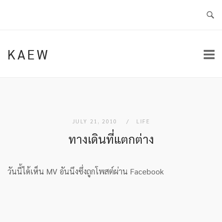
Skip
to
content
KAEW
JULY 21, 2010
LIFE
ทางเดินที่แตกต่าง
วันนี้ได้เห็น MV อันนึงซึ่งถูกโพสต์ผ่าน Facebook