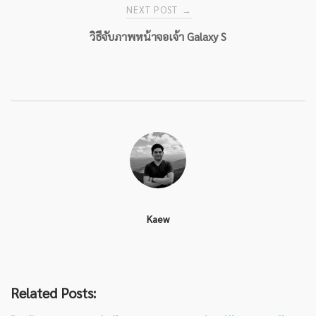
NEXT POST
→
วิธีจับภาพหน้าจอเจ้า Galaxy S
Kaew
Related Posts: